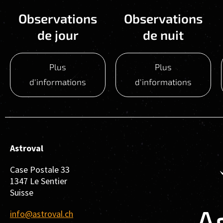
Observations
Observations
de jour
de nuit
Plus
Plus
d'informations
d'informations
Astroval
Case Postale 33
1347 Le Sentier
Suisse
info@astroval.ch