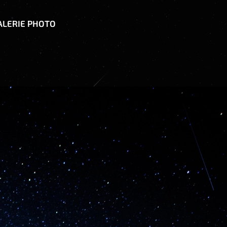
ALERIE PHOTO