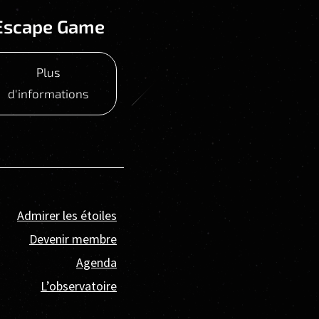
Escape Game
Plus
d'informations
Admirer les étoiles
Devenir membre
Agenda
L’observatoire