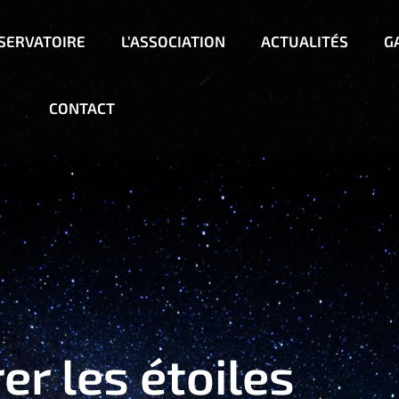
BSERVATOIRE
L’ASSOCIATION
ACTUALITÉS
G
CONTACT
er les étoiles