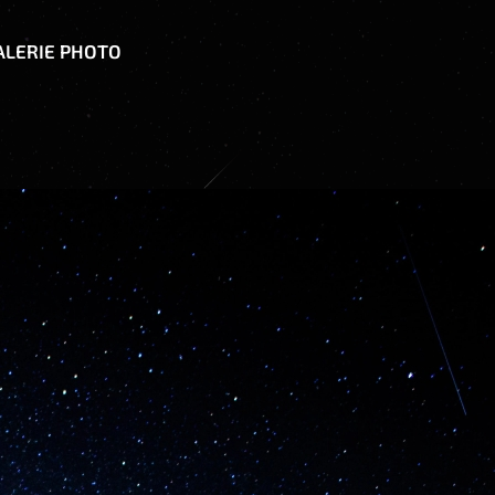
ALERIE PHOTO