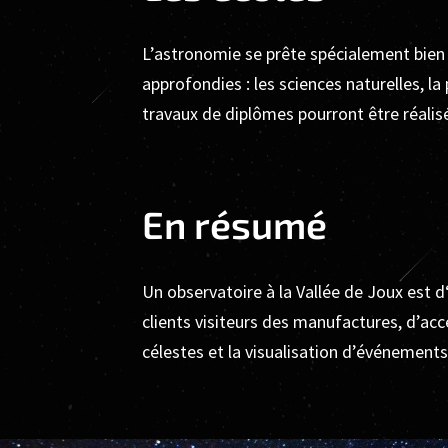
L’astronomie se prête spécialement bien p
approfondies : les sciences naturelles, la 
travaux de diplômes pourront être réalisé
En résumé
Un observatoire à la Vallée de Joux est d
clients visiteurs des manufactures, d’acc
célestes et la visualisation d’événements 