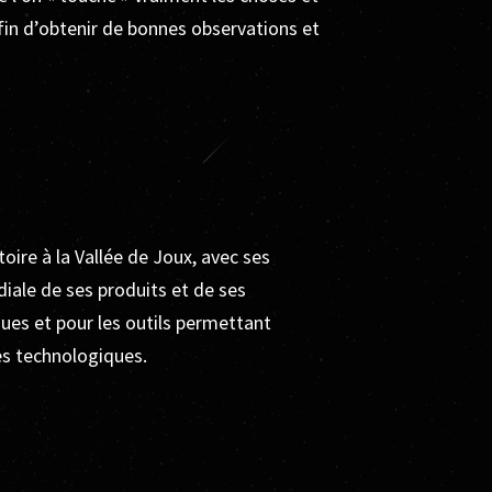
afin d’obtenir de bonnes observations et
ire à la Vallée de Joux, avec ses
iale de ses produits et de ses
ues et pour les outils permettant
ses technologiques.