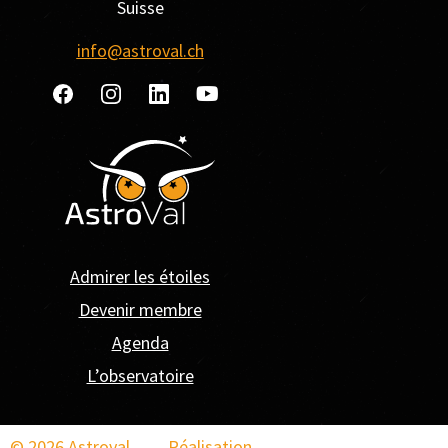
Suisse
info@astroval.ch
Admirer les étoiles
Devenir membre
Agenda
L’observatoire
© 2026 Astroval
Réalisation