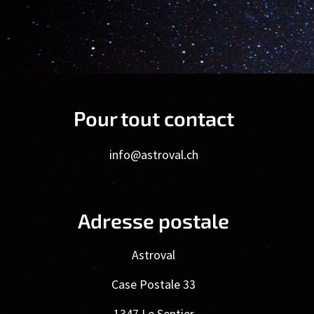
Pour tout contact
info@astroval.ch
Adresse postale
Astroval
Case Postale 33
1347 Le Sentier