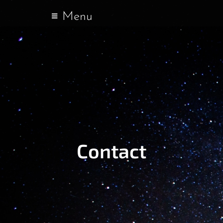
Menu
Contact