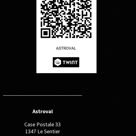
Astroval
Case Postale 33
1347 Le Sentier