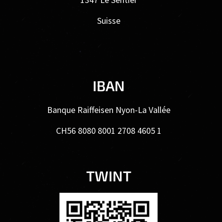
Suisse
IBAN
Banque Raiffeisen Nyon-La Vallée
CH56 8080 8001 2708 4605 1
TWINT