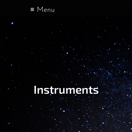
Menu
Instruments