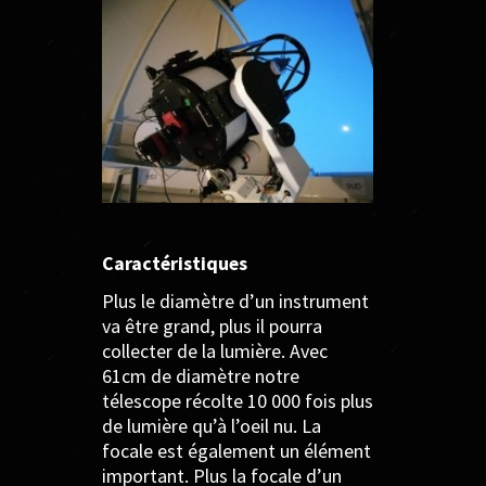
Caractéristiques
Plus le diamètre d’un instrument
va être grand, plus il pourra
collecter de la lumière. Avec
61cm de diamètre notre
télescope récolte 10 000 fois plus
de lumière qu’à l’oeil nu. La
focale est également un élément
important. Plus la focale d’un