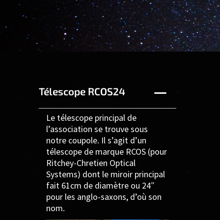
Télescope RCOS24
Le télescope principal de
l’association se trouve sous
notre coupole. Il s’agit d’un
télescope de marque RCOS (pour
Ritchey-Chretien Optical
Systems) dont le miroir principal
fait 61cm de diamètre ou 24″
pour les anglo-saxons, d’où son
nom.