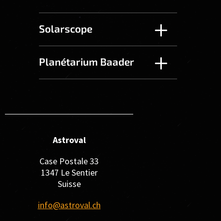
Solarscope
Planétarium Baader
Astroval
Case Postale 33
1347 Le Sentier
Suisse
info@astroval.ch