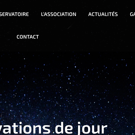
BSERVATOIRE
L’ASSOCIATION
ACTUALITÉS
G
CONTACT
ations de jour