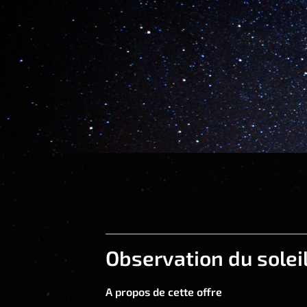
Observation du solei
A propos de cette offre