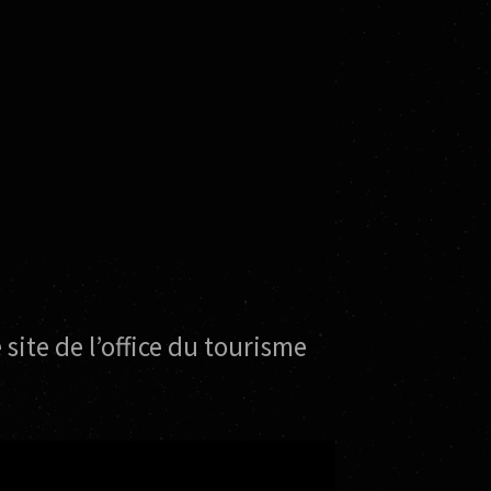
 site de l’office du tourisme