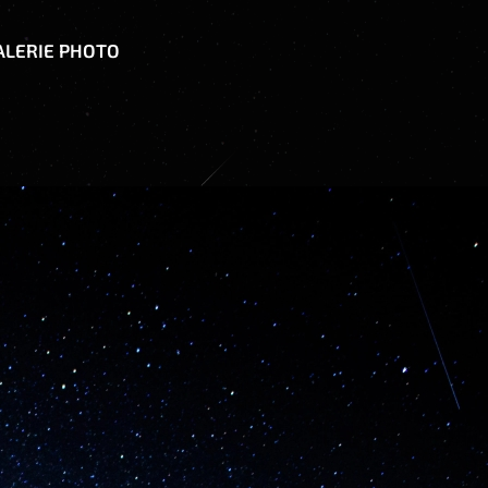
ALERIE PHOTO