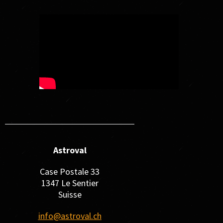
Astroval
Case Postale 33
1347 Le Sentier
Suisse
info@astroval.ch