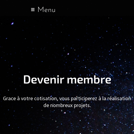
Menu
Devenir membre
Grace à votre cotisation, vous participerez à la réalisation
de nombreux projets.