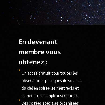
En devenant
membre vous
obtenez :
Un accès gratuit pour toutes les
observations publiques du soleil et
du ciel en soirée les mercredis et
samedis (sur simple inscription).
Des soirées spéciales organisées