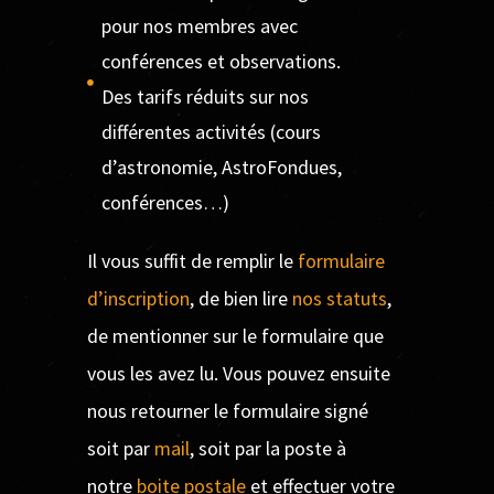
pour nos membres avec
conférences et observations.
Des tarifs réduits sur nos
différentes activités (cours
d’astronomie, AstroFondues,
conférences…)
Il vous suffit de remplir le
formulaire
d’inscription
, de bien lire
nos statuts
,
de mentionner sur le formulaire que
vous les avez lu. Vous pouvez ensuite
nous retourner le formulaire signé
soit par
mail
,
soit par la poste à
notre
boite postale
et effectuer votre