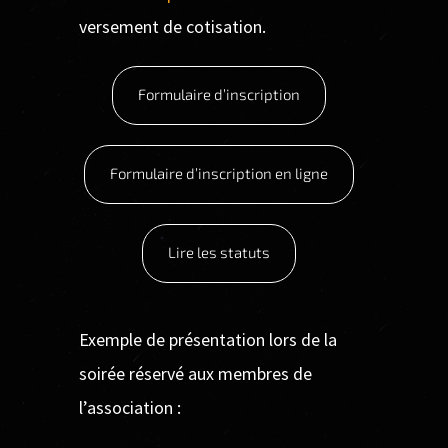
versement de cotisation.
Formulaire d’inscription
Formulaire d’inscription en ligne
Lire les statuts
Exemple de présentation lors de la
soirée réservé aux membres de
l’association :