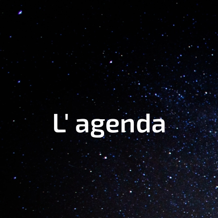
L' agenda