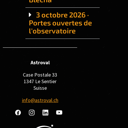
3 octobre 2026 ·
Portes ouvertes de
l'observatoire
Astroval
Case Postale 33
1347 Le Sentier
Suisse
info@astroval.ch