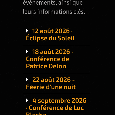
événements, ainsi que
leurs informations clés.
12 août 2026 ·
Éclipse du Soleil
18 août 2026 ·
Conférence de
Patrice Delon
22 août 2026 -
Féerie d'une nuit
4 septembre 2026
· Conférence de Luc
Blecha