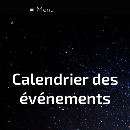
Menu
Calendrier des
événements