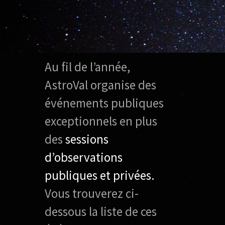
Au fil de l’année,
AstroVal organise des
événements publiques
exceptionnels en plus
des
sessions
d’observations
publiques et privées.
Vous trouverez ci-
dessous la liste de ces