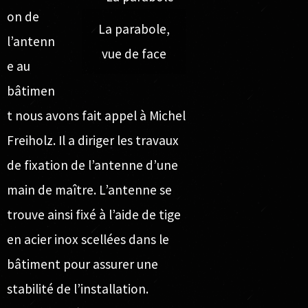
on de
La parabole,
l’antenn
vue de face
e au
bâtimen
t nous avons fait appel à Michel
Freiholz. Il a diriger les travaux
de fixation de l’antenne d’une
main de maître. L’antenne se
trouve ainsi fixé à l’aide de tige
en acier inox scellées dans le
bâtiment pour assurer une
stabilité de l’installation.