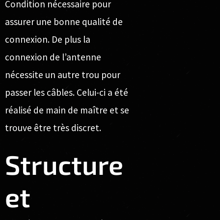
Condition nécessaire pour
assurer une bonne qualité de
connexion. De plus la
connexion de l’antenne
nécessite un autre trou pour
passer les câbles. Celui-ci a été
réalisé de main de maître et se
trouve être très discret.
Structure
et