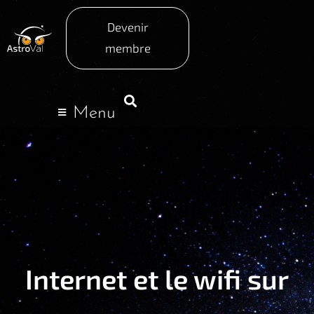
Devenir
membre
Menu
Internet et le wifi sur