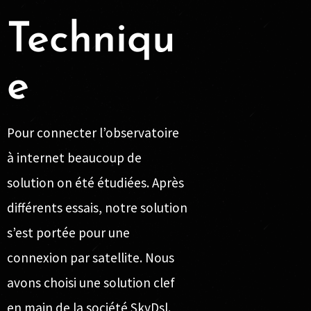
Techniqu
e
Pour connecter l’observatoire
à internet beaucoup de
solution on été étudiées. Après
différents essais, notre solution
s’est portée pour une
connexion par satellite. Nous
avons choisi une solution clef
en main de la société
SkyDsl
.