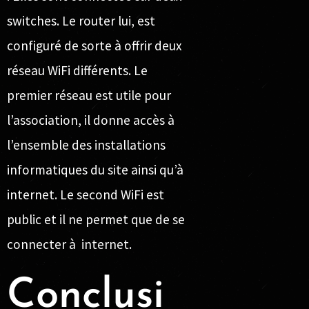
switches. Le router lui, est
configuré de sorte à offrir deux
réseau WiFi différents. Le
premier réseau est utile pour
l’association, il donne accès à
l’ensemble des installations
informatiques du site ainsi qu’à
internet. Le second WiFi est
public et il ne permet que de se
connecter à internet.
Conclusi