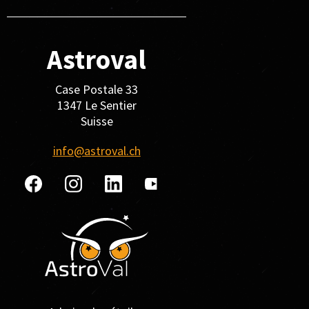
Astroval
Case Postale 33
1347 Le Sentier
Suisse
info@astroval.ch