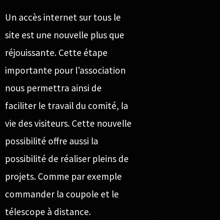
Un accès internet sur tous le
site est une nouvelle plus que
réjouissante. Cette étape
importante pour l’association
nous permettra ainsi de
faciliter le travail du comité, la
vie des visiteurs. Cette nouvelle
possibilité offre aussi la
possibilité de réaliser pleins de
projets. Comme par exemple
commander la coupole et le
télescope à distance.