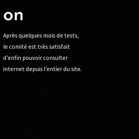
on
Après quelques mois de tests,
le comité est très satisfait
d’enfin pouvoir consulter
internet depuis l’entier du site.