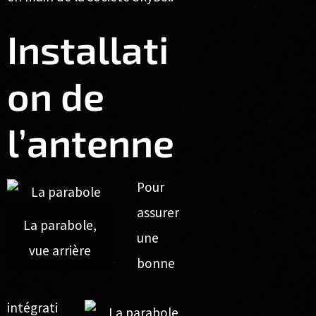
Installati
on de
l’antenne
Pour
assurer
La parabole,
une
vue arrière
bonne
intégrati