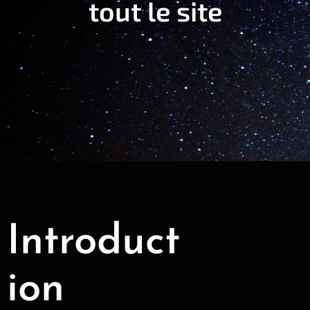
tout le site
Introduct
ion