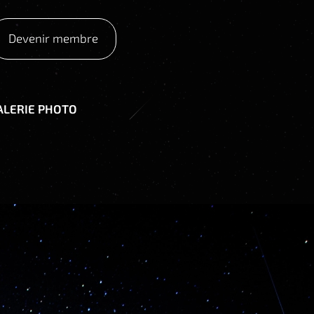
Devenir membre
ALERIE PHOTO