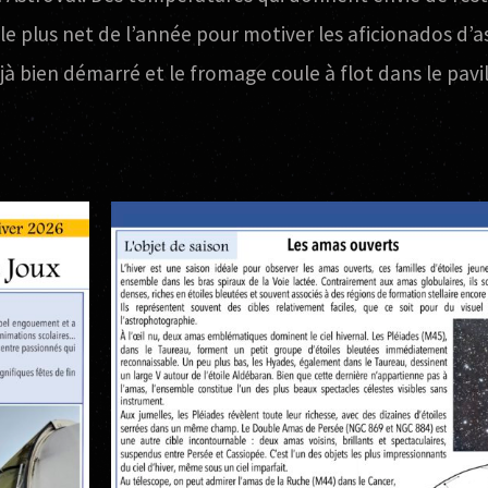
l le plus net de l’année pour motiver les aficionados d
̀ bien démarré et le fromage coule à flot dans le pavil