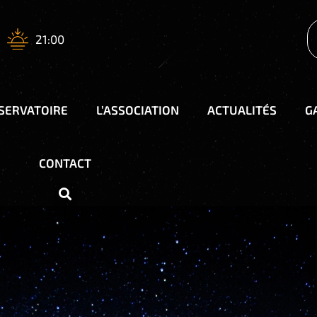
21:00
BSERVATOIRE
L’ASSOCIATION
ACTUALITÉS
G
CONTACT