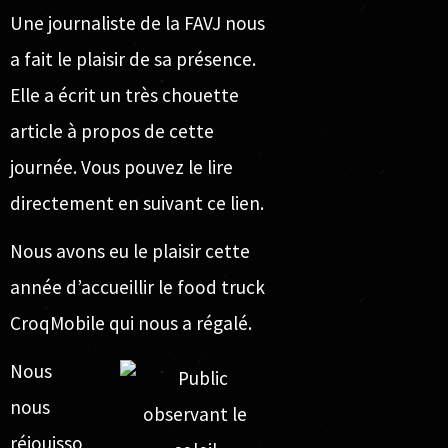
Une journaliste de la
FAVJ
nous
a fait le plaisir de sa présence.
Elle a écrit un très chouette
article à propos de cette
journée. Vous pouvez le lire
directement en suivant
ce lien
.
Nous avons eu le plaisir cette
année d’accueillir le food truck
CroqMobile
qui nous a régalé.
Nous
nous
réjouisso