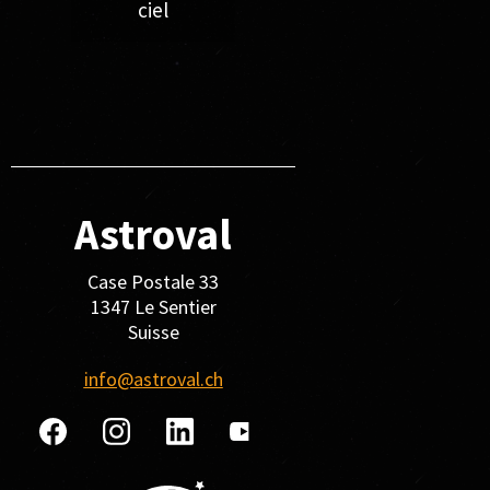
ciel
Astroval
Case Postale 33
1347 Le Sentier
Suisse
info@astroval.ch