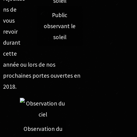
ns de
Public
vous
observant le
revoir
soleil
durant
cette
année ou lors de nos
prochaines portes ouvertes en
2018.
Observation du