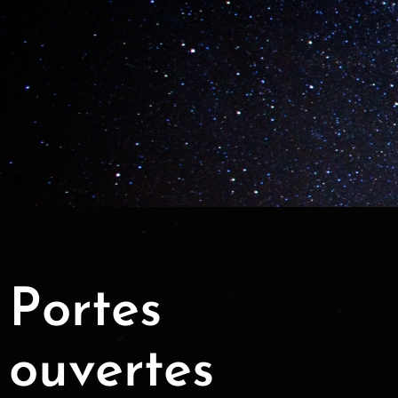
Portes
ouvertes