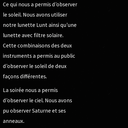
Ce qui nous a permis d’observer
le soleil. Nous avons utiliser
notre lunette Lunt
ainsi qu’une
lunette avec filtre solaire.
Cette combinaisons des deux
instruments a permis au public
d’observer le soleil de deux
façons différentes.
La soirée nous a permis
d’observer le ciel. Nous avons
pu observer Saturne et ses
anneaux.