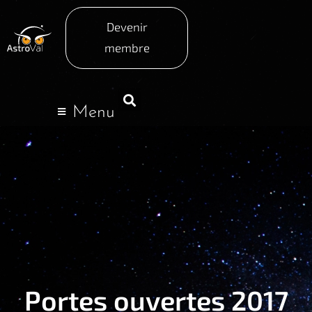
Devenir
membre
Menu
Portes ouvertes 2017