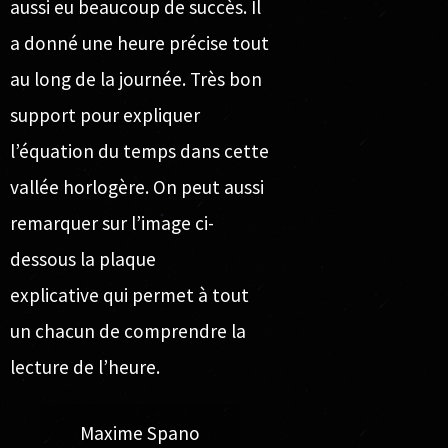
aussi eu beaucoup de succès. Il
a donné une heure précise tout
au long de la journée. Très bon
support pour expliquer
l’équation du temps
dans cette
vallée horlogère. On peut aussi
remarquer sur l’image ci-
dessous
la plaque
explicative
qui permet à tout
un chacun de comprendre la
lecture de l’heure.
Maxime Spano