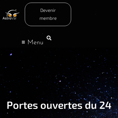
Devenir
membre
Menu
Portes ouvertes du 24