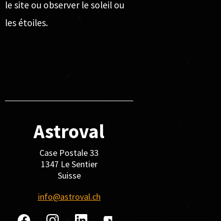
le site ou observer le soleil ou
les étoiles.
Astroval
Case Postale 33
1347 Le Sentier
Suisse
info@astroval.ch