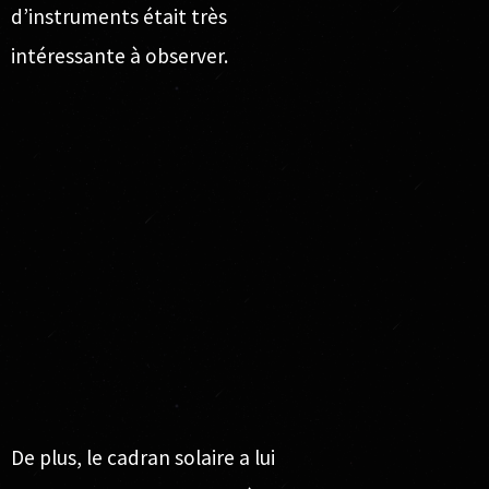
d’instruments était très
intéressante à observer.
De plus, le cadran solaire a lui