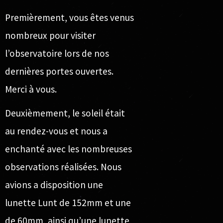
Premièrement, vous êtes venus
nombreux pour visiter
l’observatoire lors de nos
dernières portes ouvertes.
Merci à vous.
Deuxièmement, le soleil était
au rendez-vous et nous a
enchanté avec les nombreuses
observations réalisées. Nous
avions a disposition une
lunette
Lunt de 152mm
et une
de 60mm, ainsi qu’une lunette