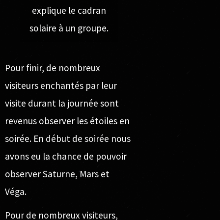
explique le cadran
solaire à un groupe.
Pour finir, de nombreux
visiteurs enchantés par leur
visite durant la journée sont
revenus observer les étoiles en
soirée. En début de soirée nous
avons eu la chance de pouvoir
observer Saturne, Mars et
Véga.
Pour de nombreux visiteurs,