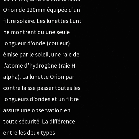
Orion de 120mm équipée d’un
filtre solaire. Les lunettes Lunt
ne montrent qu’une seule
longueur d’onde (couleur)
émise par le soleil, une raie de
l’atome d’hydrogène (raie H-
alpha). La lunette Orion par
contre laisse passer toutes les
longueurs d’ondes et un filtre
assure une observation en
toute sécurité. La différence
entre les deux types