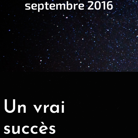
septembre 2016
Un vrai
succès