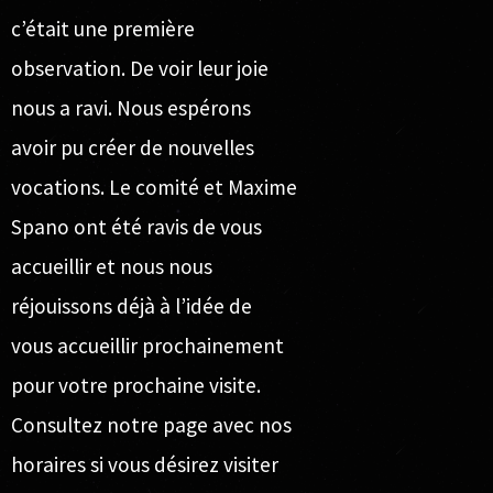
c’était une première
observation. De voir leur joie
nous a ravi. Nous espérons
avoir pu créer de nouvelles
vocations. Le comité et Maxime
Spano ont été ravis de vous
accueillir et nous nous
réjouissons déjà à l’idée de
vous accueillir prochainement
pour votre prochaine visite.
Consultez notre page avec
nos
horaires
si vous désirez visiter