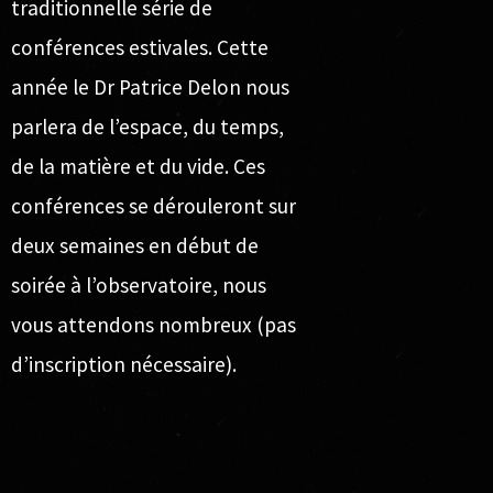
traditionnelle série de
conférences estivales. Cette
année le Dr Patrice Delon nous
parlera de l’espace, du temps,
de la matière et du vide. Ces
conférences se dérouleront sur
deux semaines en début de
soirée à l’observatoire, nous
vous attendons nombreux (pas
d’inscription nécessaire).