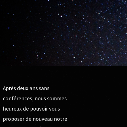
Après deux ans sans
conférences, nous sommes
heureux de pouvoir vous
proposer de nouveau notre