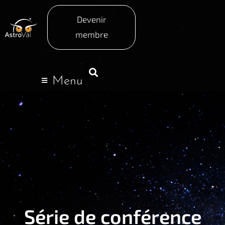
Devenir
membre
Menu
Série de conférence