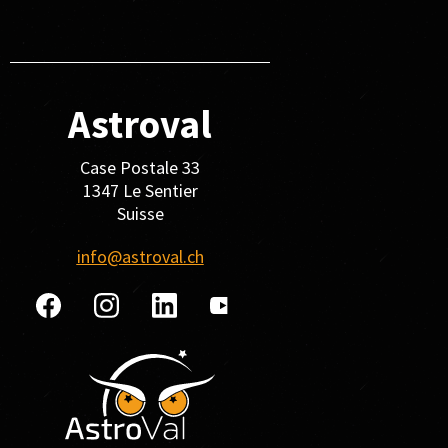
Astroval
Case Postale 33
1347 Le Sentier
Suisse
info@astroval.ch