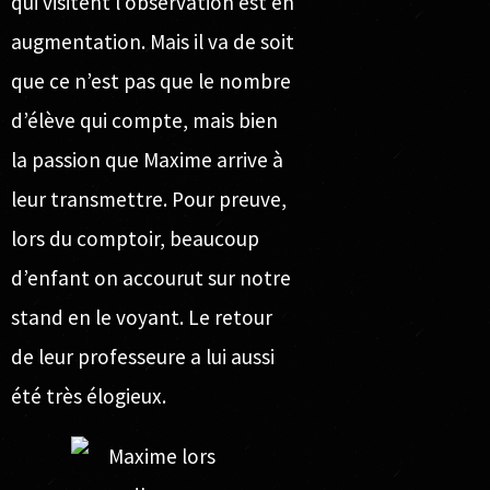
qui visitent l’observation est en
augmentation. Mais il va de soit
que ce n’est pas que le nombre
d’élève qui compte, mais bien
la passion que Maxime arrive à
leur transmettre. Pour preuve,
lors du comptoir
, beaucoup
d’enfant on accourut sur notre
stand en le voyant. Le retour
de leur professeure a lui aussi
été très élogieux.