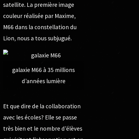
satellite
. La première image
couleur réalisée par Maxime,
M66
dans la constellation du
Lion, nous a tous subjugué.
galaxie M66 à 35 millions
d’années lumière
Et que dire de la collaboration
avec les écoles? Elle se passe
très bien et le nombre d’élèves