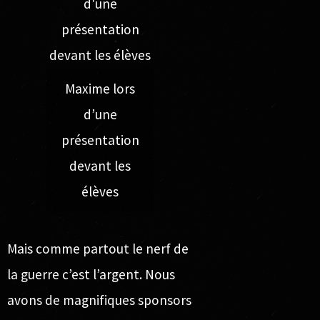
Maxime lors
d’une
présentation
devant les
élèves
Mais comme partout le nerf de
la guerre c’est l’argent. Nous
avons de magnifiques sponsors