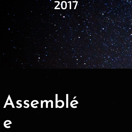
2017
Assemblé
e