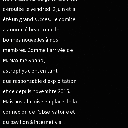
déroulée le vendredi 2 juin et a
été un grand succès. Le comité
a annoncé beaucoup de
bonnes nouvelles à nos
membres. Comme l’arrivée de
M. Maxime Spano,
astrophysicien, en tant
que responsable d’exploitation
et ce depuis novembre 2016.
Mais aussi la mise en place de la
connexion de l’observatoire et
du pavillon à internet via