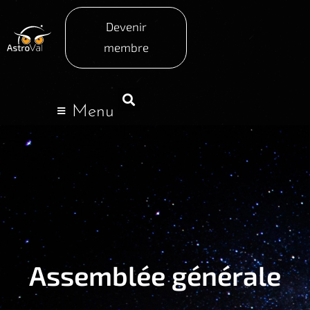
Devenir
membre
Menu
Assemblée générale