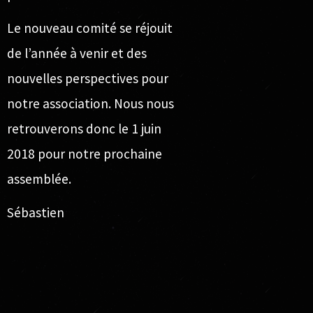
Le nouveau comité
se réjouit
de l’année à venir et des
nouvelles perspectives pour
notre association. Nous nous
retrouverons donc le 1 juin
2018 pour notre prochaine
assemblée.
Sébastien