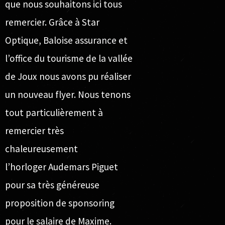
que nous souhaitons ici tous
remercier. Grâce à
Star
Optique
,
Baloise assurance
et
l’
office du tourisme de la vallée
de Joux
nous avons pu réaliser
un nouveau flyer. Nous tenons
tout particulièrement à
remercier très
chaleureusement
l’horloger
Audemars Piguet
pour sa très généreuse
proposition de sponsoring
pour le salaire de Maxime.