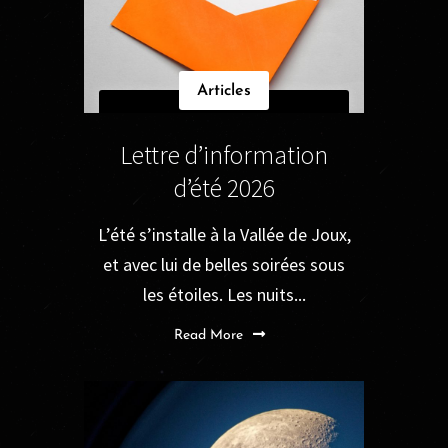
Articles
Lettre d’information
d’été 2026
L’été s’installe à la Vallée de Joux,
et avec lui de belles soirées sous
les étoiles. Les nuits...
Read More