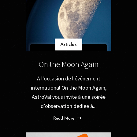
Articles
On the Moon Again
À l’occasion de l’événement
international On the Moon Again,
AstroVal vous invite à une soirée
d’observation dédiée à...
Read More