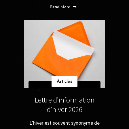
Read More
Articles
Lettre d’information
d’hiver 2026
L’hiver est souvent synonyme de