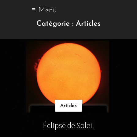
Menu
Catégorie :
Articles
Articles
Éclipse de Soleil