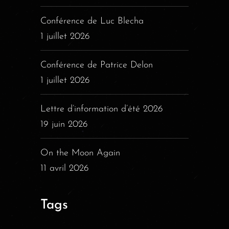
Conférence de Luc Blecha
1 juillet 2026
Conférence de Patrice Delon
1 juillet 2026
Lettre d’information d’été 2026
19 juin 2026
On the Moon Again
11 avril 2026
Tags