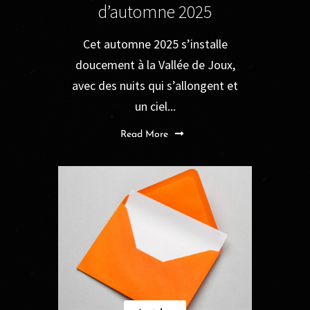
d’automne 2025
Cet automne 2025 s’installe
doucement à la Vallée de Joux,
avec des nuits qui s’allongent et
un ciel...
Read More