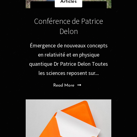
Articles
Conférence de Patrice
Delon
Émergence de nouveaux concepts
en relativité et en physique
quantique Dr Patrice Delon Toutes
les sciences reposent sur...
Read More