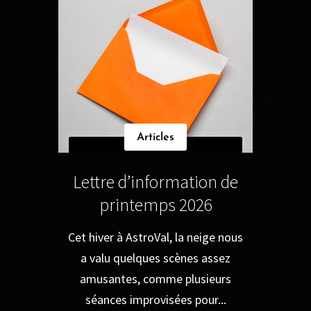
Articles
Lettre d’information de
printemps 2026
Cet hiver à AstroVal, la neige nous
a valu quelques scènes assez
amusantes, comme plusieurs
séances improvisées pour...