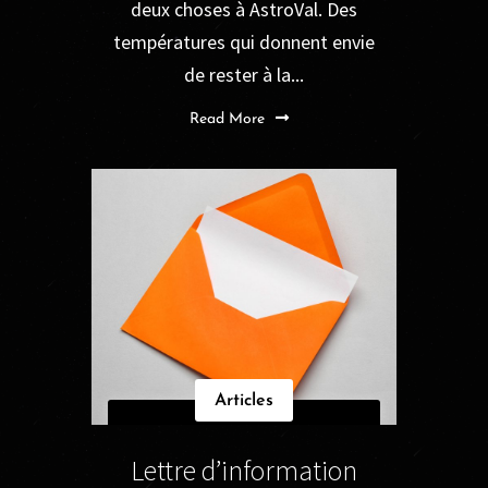
deux choses à AstroVal. Des
températures qui donnent envie
de rester à la...
Read More
Articles
Lettre d’information