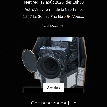
Mercredi 12 août 2026, dès 18h30
AstroVal, chemin de la Capitaine,
1347 Le Solliat Prix libre
Vous...
Read More
Articles
Conférence de Luc