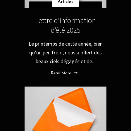
Articles
Lettre d’information
d’été 2025
Le printemps de cette année, bien
qu’un peu froid, nous a offert des
beaux ciels dégagés et de...
Read More