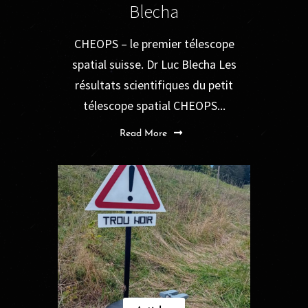
Blecha
CHEOPS – le premier télescope
spatial suisse. Dr Luc Blecha Les
résultats scientifiques du petit
télescope spatial CHEOPS...
Read More