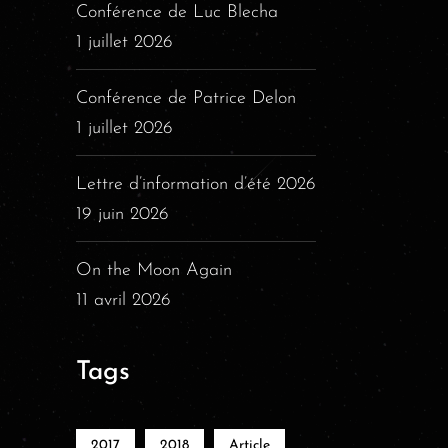
Conférence de Luc Blecha
1 juillet 2026
Conférence de Patrice Delon
1 juillet 2026
Lettre d’information d’été 2026
19 juin 2026
On the Moon Again
11 avril 2026
Tags
2017
2018
Article