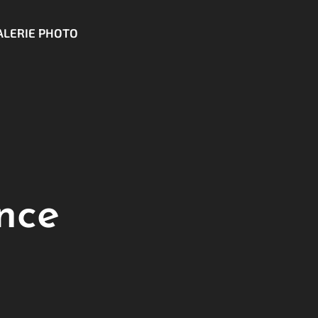
ALERIE PHOTO
nce