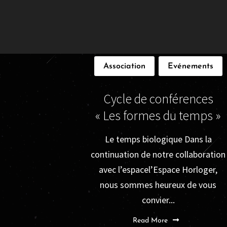
Association
Evénements
Cycle de conférences
« Les formes du temps »
Le temps biologique Dans la
continuation de notre collaboration
avec l’espacel’Espace Horloger,
nous sommes heureux de vous
convier...
Read More