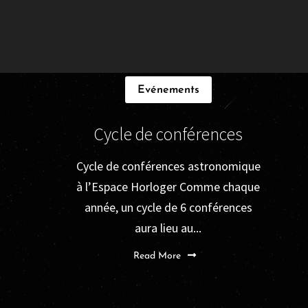
Evénements
Cycle de conférences
Cycle de conférences astronomique
à l’Espace Horloger Comme chaque
année, un cycle de 6 conférences
aura lieu au...
Read More