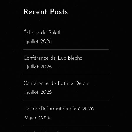
Recent Posts
Éclipse de Soleil
1 juillet 2026
Conférence de Luc Blecha
1 juillet 2026
Conférence de Patrice Delon
1 juillet 2026
Lettre d’information d’été 2026
19 juin 2026