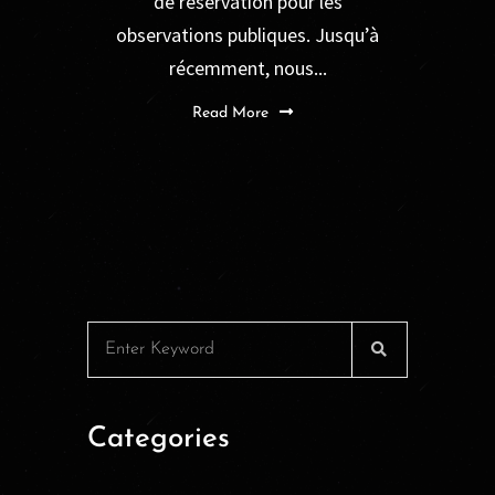
de réservation pour les
observations publiques. Jusqu’à
récemment, nous...
Read More
Categories