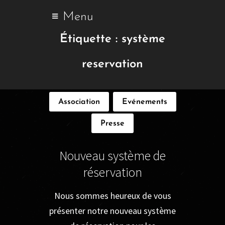
Menu
Étiquette :
système
reservation
Association
Evénements
Presse
Nouveau système de
réservation
Nous sommes heureux de vous
présenter notre nouveau système