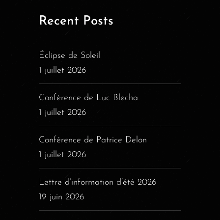
Recent Posts
Éclipse de Soleil
1 juillet 2026
Conférence de Luc Blecha
1 juillet 2026
Conférence de Patrice Delon
1 juillet 2026
Lettre d’information d’été 2026
19 juin 2026