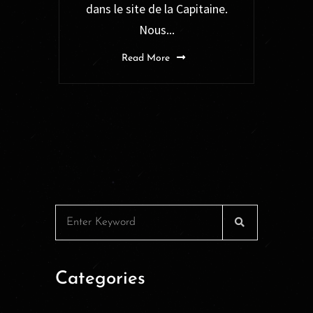
dans le site de la Capitaine.
Nous...
Read More
Categories