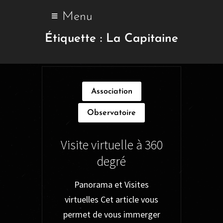
Menu
Étiquette :
La Capitaine
Association
Observatoire
Visite virtuelle à 360
degré
Panorama et Visites
virtuelles Cet article vous
permet de vous immerger