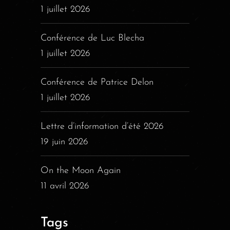
1 juillet 2026
Conférence de Luc Blecha
1 juillet 2026
Conférence de Patrice Delon
1 juillet 2026
Lettre d’information d’été 2026
19 juin 2026
On the Moon Again
11 avril 2026
Tags