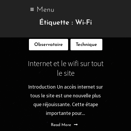
Menu
Étiquette :
Wi-Fi
Observatoire
Technique
Internet et le wifi sur tout
le site
Introduction Un accès internet sur
tous le site est une nouvelle plus
que réjouissante. Cette étape
importante pour...
Read More