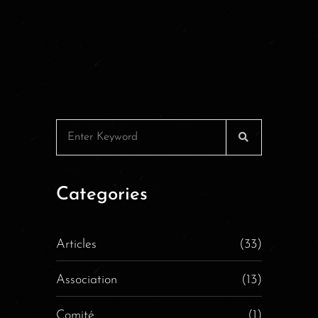
Categories
Articles
(33)
Association
(13)
Comité
(1)