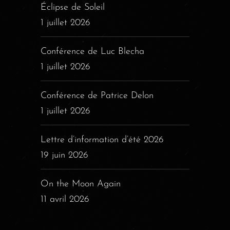
Éclipse de Soleil
1 juillet 2026
Conférence de Luc Blecha
1 juillet 2026
Conférence de Patrice Delon
1 juillet 2026
Lettre d’information d’été 2026
19 juin 2026
On the Moon Again
11 avril 2026