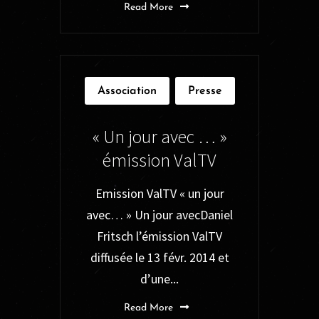
Read More
Association
Presse
« Un jour avec … »
émission ValTV
Emission ValTV « un jour
avec… » Un jour avecDaniel
Fritsch l’émission ValTV
diffusée le 13 févr. 2014 et
d’une...
Read More