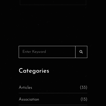
Categories
Articles
(33)
Association
(13)