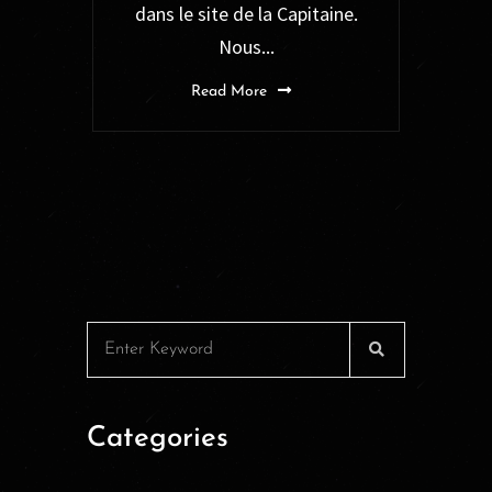
dans le site de la Capitaine.
Nous...
Read More
Categories