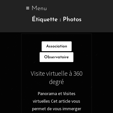
Menu
Étiquette :
Photos
Association
Observatoire
Visite virtuelle à 360
degré
Panorama et Visites
virtuelles Cet article vous
permet de vous immerger