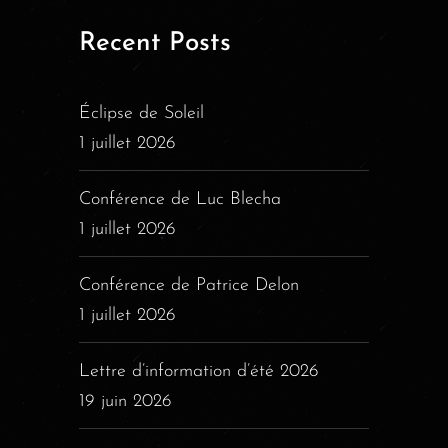
Recent Posts
Éclipse de Soleil
1 juillet 2026
Conférence de Luc Blecha
1 juillet 2026
Conférence de Patrice Delon
1 juillet 2026
Lettre d’information d’été 2026
19 juin 2026