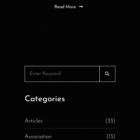
Read More
Categories
Articles
(33)
Association
(13)