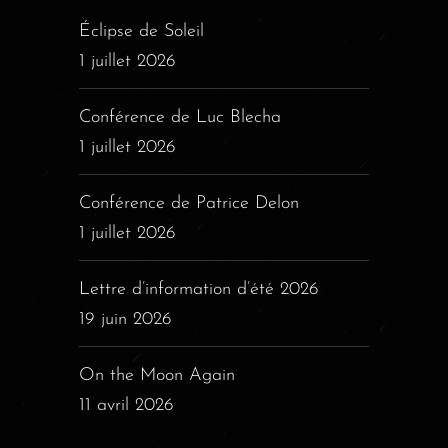
Éclipse de Soleil
1 juillet 2026
Conférence de Luc Blecha
1 juillet 2026
Conférence de Patrice Delon
1 juillet 2026
Lettre d’information d’été 2026
19 juin 2026
On the Moon Again
11 avril 2026