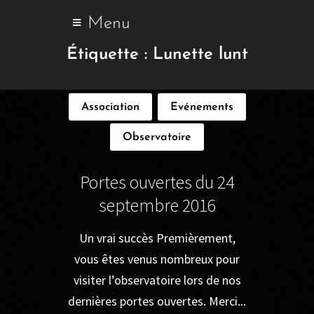
Menu
Étiquette :
Lunette lunt
Association
Evénements
Observatoire
Portes ouvertes du 24
septembre 2016
Un vrai succès Premièrement,
vous êtes venus nombreux pour
visiter l’observatoire lors de nos
dernières portes ouvertes. Merci...