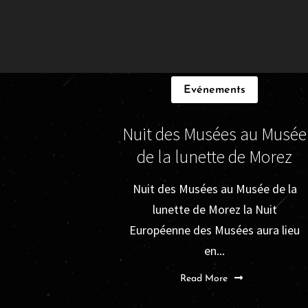
Evénements
Nuit des Musées au Musée
de la lunette de Morez
Nuit des Musées au Musée de la
lunette de Morez la Nuit
Européenne des Musées aura lieu
en...
Read More