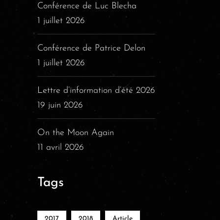
Conférence de Luc Blecha
1 juillet 2026
Conférence de Patrice Delon
1 juillet 2026
Lettre d’information d’été 2026
19 juin 2026
On the Moon Again
11 avril 2026
Tags
2017
2018
Article