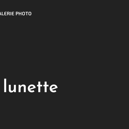
ALERIE PHOTO
 lunette