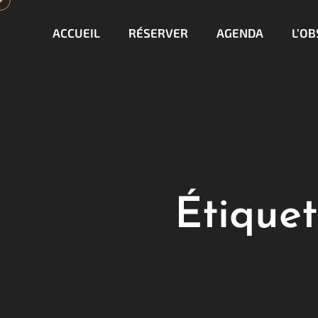
ACCUEIL
RÉSERVER
AGENDA
L’O
Étiquet