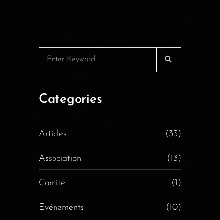
Categories
Articles
(33)
Association
(13)
Comité
(1)
Evénements
(10)