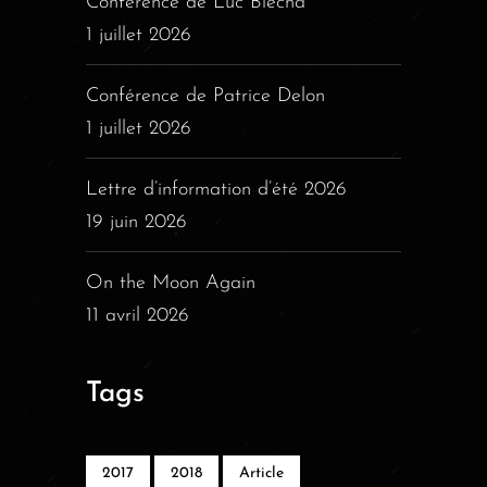
Conférence de Luc Blecha
1 juillet 2026
Conférence de Patrice Delon
1 juillet 2026
Lettre d’information d’été 2026
19 juin 2026
On the Moon Again
11 avril 2026
Tags
2017
2018
Article