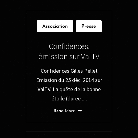
Association
Presse
Confidences,
émission sur ValTV
Confidences Gilles Pellet
Emission du 25 déc. 2014 sur
ValTV. La quête de la bonne
étoile (durée :...
Read More