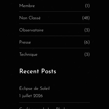
Membre
(1)
Non Classé
(48)
Observatoire
(3)
Presse
(6)
Technique
(3)
Recent Posts
Éclipse de Soleil
1 juillet 2026